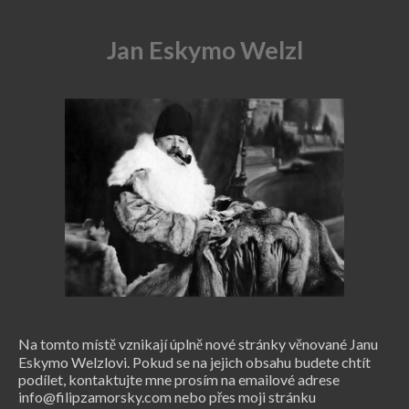
Jan Eskymo Welzl
Na tomto místě vznikají úplně nové stránky věnované Janu
Eskymo Welzlovi. Pokud se na jejich obsahu budete chtít
podílet, kontaktujte mne prosím na emailové adrese
info@filipzamorsky.com nebo přes moji stránku